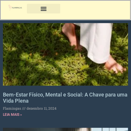
Bem-Estar Físico, Mental e Social: A Chave para uma
Vida Plena
Flamingas
dezembro 11, 2024
LEIA MAIS »