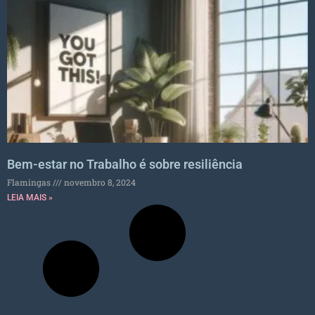
Bem-estar no Trabalho é sobre resiliência
Flamingas
novembro 8, 2024
LEIA MAIS »