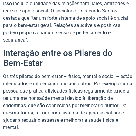
Isso inclui a qualidade das relações familiares, amizades e
redes de apoio social. O sociólogo Dr. Ricardo Santos
destaca que “ter um forte sistema de apoio social é crucial
para o bem-estar geral. Relações saudáveis e positivas
podem proporcionar um senso de pertencimento e
segurança”.
Interação entre os Pilares do
Bem-Estar
Os três pilares do bem-estar – físico, mental e social – estão
interligados e influenciam uns aos outros. Por exemplo, uma
pessoa que pratica atividades físicas regularmente tende a
ter uma melhor saúde mental devido à liberação de
endorfinas, que são conhecidas por melhorar o humor. Da
mesma forma, ter um bom sistema de apoio social pode
ajudar a reduzir o estresse e melhorar a saúde física e
mental.