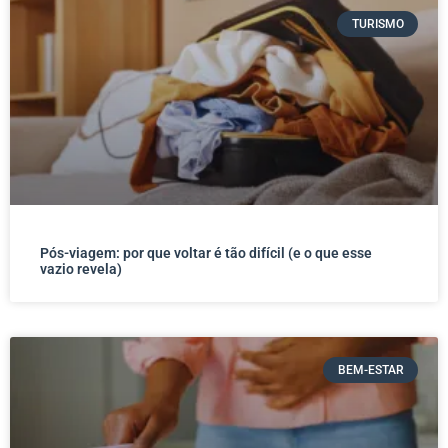
TURISMO
Pós-viagem: por que voltar é tão difícil (e o que esse
vazio revela)
BEM-ESTAR