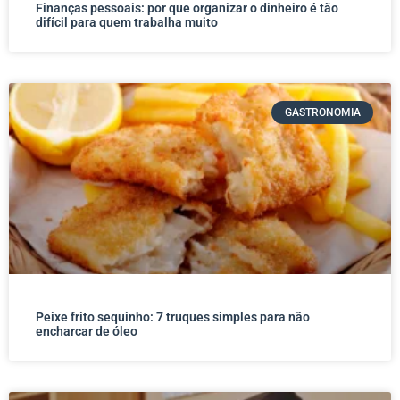
Finanças pessoais: por que organizar o dinheiro é tão
difícil para quem trabalha muito
GASTRONOMIA
Peixe frito sequinho: 7 truques simples para não
encharcar de óleo