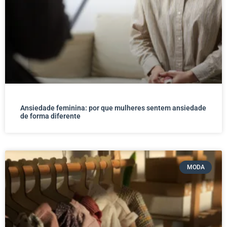
Ansiedade feminina: por que mulheres sentem ansiedade
de forma diferente
MODA