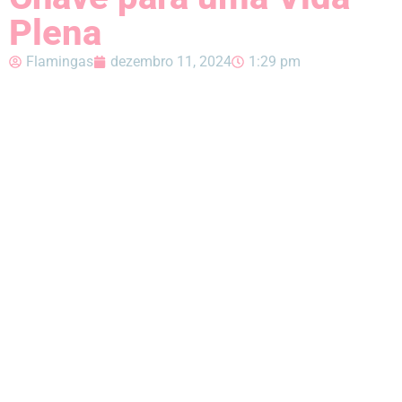
Plena
Flamingas
dezembro 11, 2024
1:29 pm