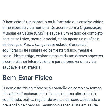
O bem-estar é um conceito multifacetado que envolve várias
dimensões da vida humana. De acordo com a Organização
Mundial da Saúde (OMS), a saúde é um estado de completo
bem-estar físico, mental e social, e não apenas a ausência
de doenças. Para alcançar esse estado, é essencial
equilibrar os três pilares do bem-estar: físico, mental e
social. Neste artigo, exploraremos cada um desses aspectos
e como eles se interrelacionam para promover uma vida
saudável e satisfatória.
Bem-Estar Físico
O bem-estar físico refere-se à condição do corpo em termos
de saúde e funcionamento. Isso inclui uma alimentação
equilibrada, prática regular de exercícios, sono adequado e
prevenção de doenças. Segundo o especialista em saúde