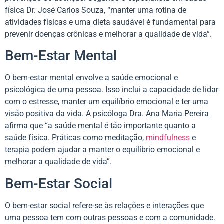
física Dr. José Carlos Souza, “manter uma rotina de
atividades físicas e uma dieta saudável é fundamental para
prevenir doenças crônicas e melhorar a qualidade de vida”.
Bem-Estar Mental
O bem-estar mental envolve a saúde emocional e
psicológica de uma pessoa. Isso inclui a capacidade de lidar
com o estresse, manter um equilíbrio emocional e ter uma
visão positiva da vida. A psicóloga Dra. Ana Maria Pereira
afirma que “a saúde mental é tão importante quanto a
saúde física. Práticas como meditação,
mindfulness
e
terapia podem ajudar a manter o equilíbrio emocional e
melhorar a qualidade de vida”.
Bem-Estar Social
O bem-estar social refere-se às relações e interações que
uma pessoa tem com outras pessoas e com a comunidade.