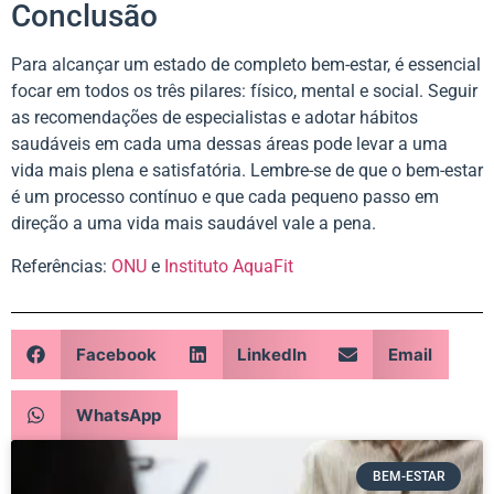
Conclusão
Para alcançar um estado de completo bem-estar, é essencial
focar em todos os três pilares: físico, mental e social. Seguir
as recomendações de especialistas e adotar hábitos
saudáveis em cada uma dessas áreas pode levar a uma
vida mais plena e satisfatória. Lembre-se de que o bem-estar
é um processo contínuo e que cada pequeno passo em
direção a uma vida mais saudável vale a pena.
Referências:
ONU
e
Instituto AquaFit
Facebook
LinkedIn
Email
WhatsApp
BEM-ESTAR