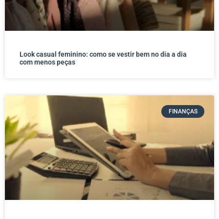
Look casual feminino: como se vestir bem no dia a dia
com menos peças
FINANÇAS