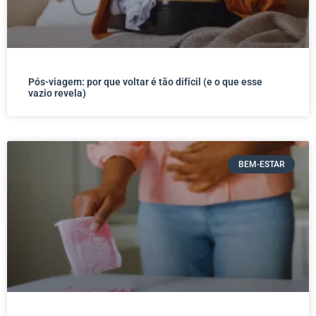
Pós-viagem: por que voltar é tão difícil (e o que esse
vazio revela)
BEM-ESTAR