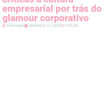
empresarial por trás do
glamour corporativo
Flamingas
dezembro 13, 2024
9:43 pm