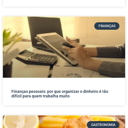
FINANÇAS
Finanças pessoais: por que organizar o dinheiro é tão
difícil para quem trabalha muito
GASTRONOMIA