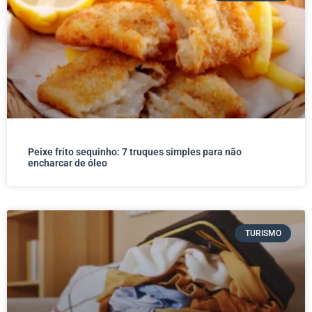
Peixe frito sequinho: 7 truques simples para não
encharcar de óleo
TURISMO