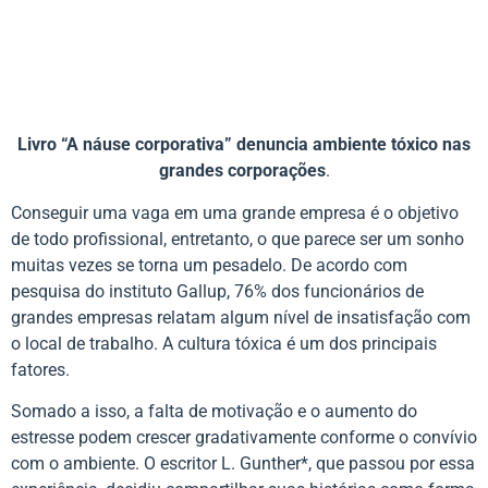
Livro “A náuse corporativa” denuncia ambiente tóxico nas
grandes corporações
.
Conseguir uma vaga em uma grande empresa é o objetivo
de todo profissional, entretanto, o que parece ser um sonho
muitas vezes se torna um pesadelo. De acordo com
pesquisa do instituto Gallup, 76% dos funcionários de
grandes empresas relatam algum nível de insatisfação com
o local de trabalho. A cultura tóxica é um dos principais
fatores.
Somado a isso, a falta de motivação e o aumento do
estresse podem crescer gradativamente conforme o convívio
com o ambiente. O escritor L. Gunther*, que passou por essa