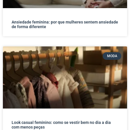
Ansiedade feminina: por que mulheres sentem ansiedade
de forma diferente
MODA
Look casual feminino: como se vestir bem no dia a dia
com menos peças