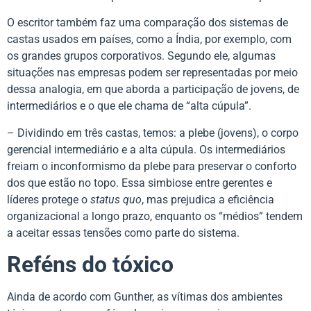
O escritor também faz uma comparação dos sistemas de
castas usados em países, como a Índia, por exemplo, com
os grandes grupos corporativos. Segundo ele, algumas
situações nas empresas podem ser representadas por meio
dessa analogia, em que aborda a participação de jovens, de
intermediários e o que ele chama de “alta cúpula”.
– Dividindo em três castas, temos: a plebe (jovens), o corpo
gerencial intermediário e a alta cúpula. Os intermediários
freiam o inconformismo da plebe para preservar o conforto
dos que estão no topo. Essa simbiose entre gerentes e
líderes protege o
status quo
, mas prejudica a eficiência
organizacional a longo prazo, enquanto os “médios” tendem
a aceitar essas tensões como parte do sistema.
Reféns do tóxico
Ainda de acordo com Gunther, as vítimas dos ambientes