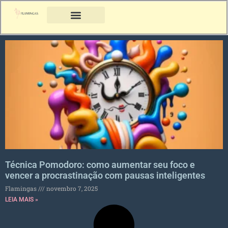
Técnica Pomodoro: como aumentar seu foco e
vencer a procrastinação com pausas inteligentes
Flamingas
novembro 7, 2025
LEIA MAIS »