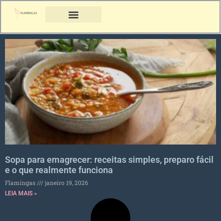
Sopa para emagrecer: receitas simples, preparo fácil
e o que realmente funciona
Flamingas
janeiro 19, 2026
LEIA MAIS »