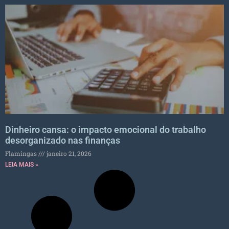
Dinheiro cansa: o impacto emocional do trabalho
desorganizado nas finanças
Flamingas
janeiro 21, 2026
LEIA MAIS »