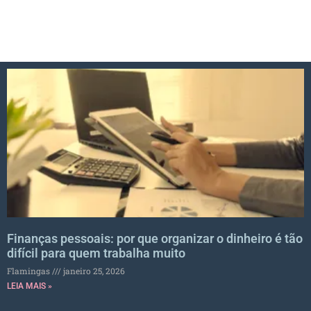
Finanças pessoais: por que organizar o dinheiro é tão
difícil para quem trabalha muito
Flamingas
janeiro 25, 2026
LEIA MAIS »