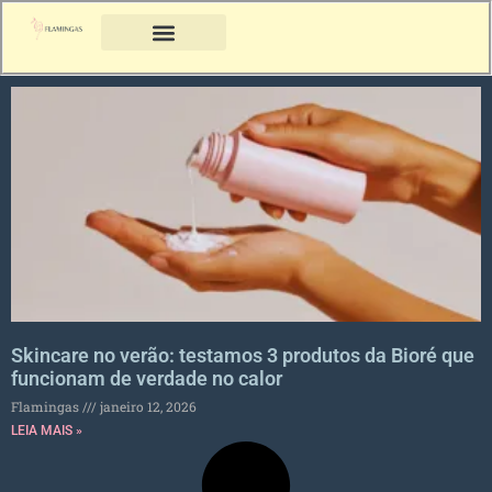
Skincare no verão: testamos 3 produtos da Bioré que
funcionam de verdade no calor
Flamingas
janeiro 12, 2026
LEIA MAIS »