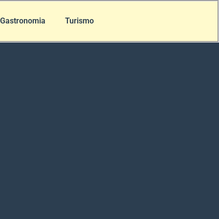
Gastronomia
Turismo