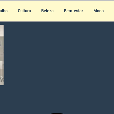
alho
Cultura
Beleza
Bem-estar
Moda