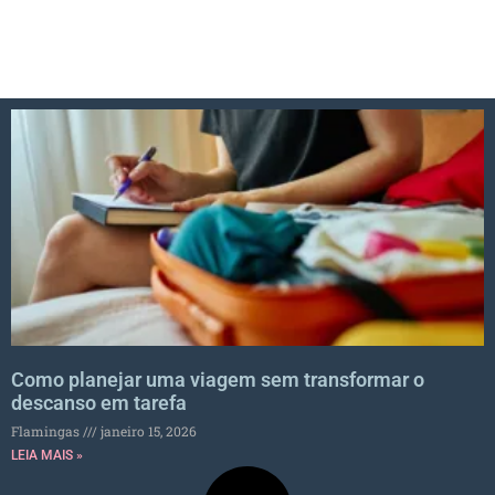
Como planejar uma viagem sem transformar o
descanso em tarefa
Flamingas
janeiro 15, 2026
LEIA MAIS »