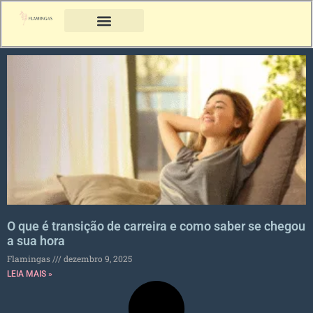
O que é transição de carreira e como saber se chegou
a sua hora
Flamingas
dezembro 9, 2025
LEIA MAIS »