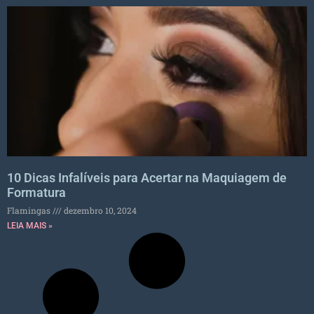
10 Dicas Infalíveis para Acertar na Maquiagem de
Formatura
Flamingas
dezembro 10, 2024
LEIA MAIS »