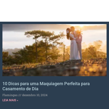
10 Dicas para uma Maquiagem Perfeita para
Casamento de Dia
Flamingas
dezembro 10, 2024
LEIA MAIS »