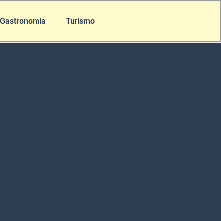
Gastronomia
Turismo