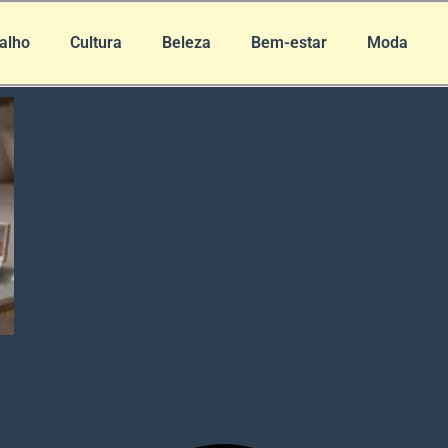
alho
Cultura
Beleza
Bem-estar
Moda