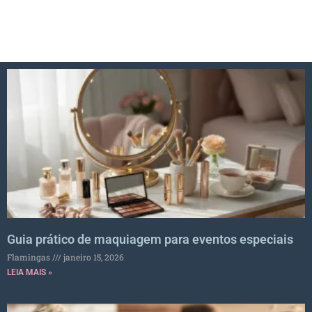
Guia prático de maquiagem para eventos especiais
Flamingas
janeiro 15, 2026
LEIA MAIS »