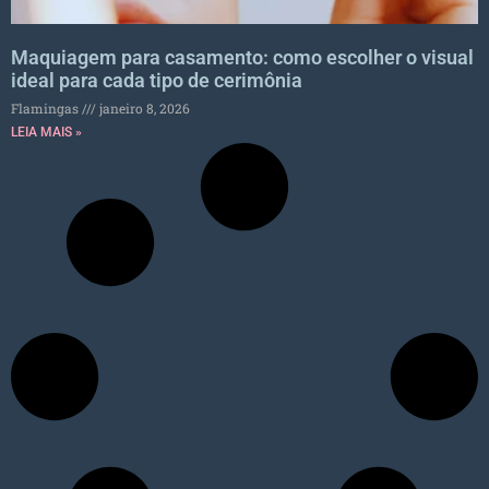
Maquiagem para casamento: como escolher o visual
ideal para cada tipo de cerimônia
Flamingas
janeiro 8, 2026
LEIA MAIS »