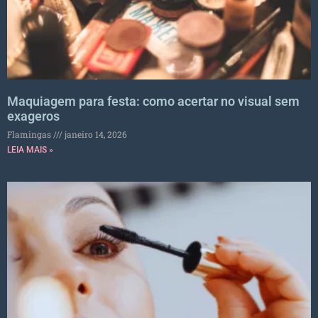
Maquiagem para festa: como acertar no visual sem
exageros
Flamingas
janeiro 14, 2026
LEIA MAIS »