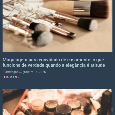
Maquiagem para convidada de casamento: o que
funciona de verdade quando a elegância é atitude
Flamingas
janeiro 14, 2026
LEIA MAIS »