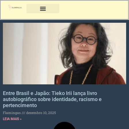
Entre Brasil e Japão: Tieko Irii lança livro
autobiográfico sobre identidade, racismo e
pertencimento
Flamingas
dezembro 10, 2025
LEIA MAIS »