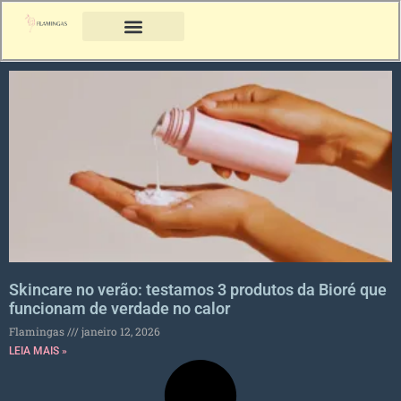
Skincare no verão: testamos 3 produtos da Bioré que
funcionam de verdade no calor
Flamingas
janeiro 12, 2026
LEIA MAIS »