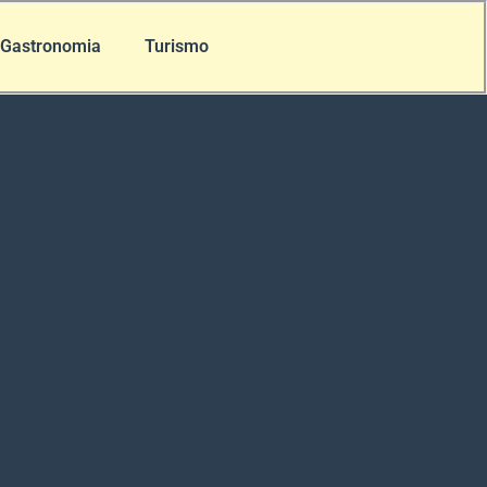
Gastronomia
Turismo