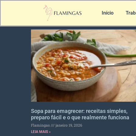
Início
Trab
Sopa para emagrecer: receitas simples,
preparo fácil e o que realmente funciona
Flamingas
janeiro 19, 2026
LEIA MAIS »