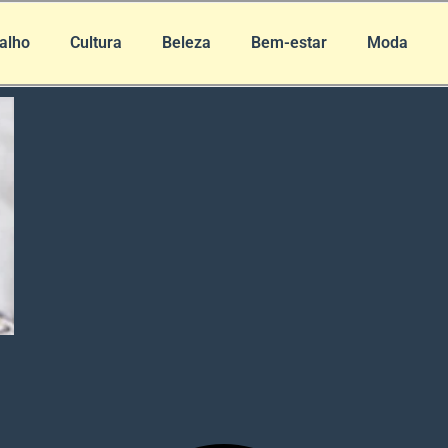
alho
Cultura
Beleza
Bem-estar
Moda