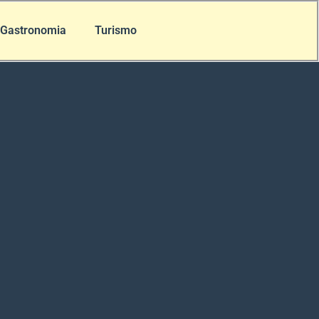
Gastronomia
Turismo