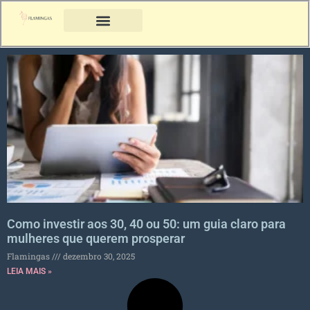
Como investir aos 30, 40 ou 50: um guia claro para
mulheres que querem prosperar
Flamingas
dezembro 30, 2025
LEIA MAIS »