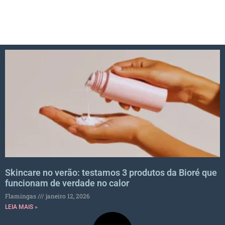
Skincare no verão: testamos 3 produtos da Bioré que
funcionam de verdade no calor
Flamingas
janeiro 12, 2026
LEIA MAIS »