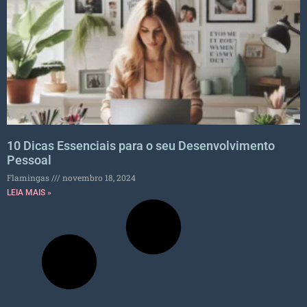
10 Dicas Essenciais para o seu Desenvolvimento
Pessoal
Flamingas
novembro 18, 2024
LEIA MAIS »