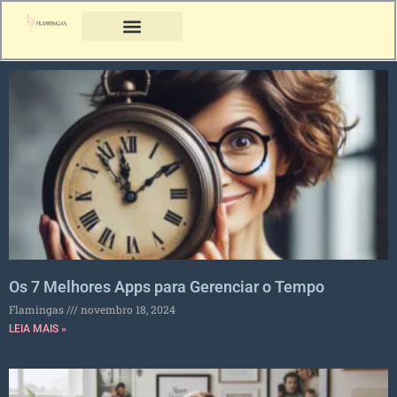
Os 7 Melhores Apps para Gerenciar o Tempo
Flamingas
novembro 18, 2024
LEIA MAIS »