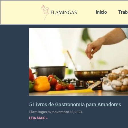
Início
Trab
5 Livros de Gastronomia para Amadores
Flamingas
novembro 13, 2024
LEIA MAIS »