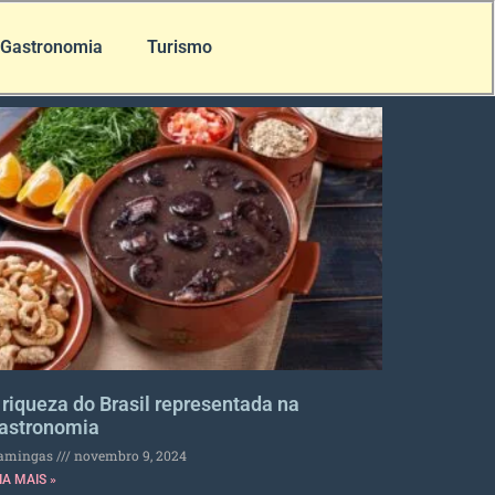
Gastronomia
Turismo
 riqueza do Brasil representada na
astronomia
lamingas
novembro 9, 2024
IA MAIS »