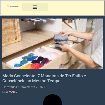
Moda Consciente: 7 Maneiras de Ter Estilo e
Consciência ao Mesmo Tempo
Flamingas
novembro 7, 2025
LEIA MAIS »