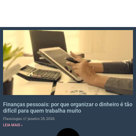
Finanças pessoais: por que organizar o dinheiro é tão
difícil para quem trabalha muito
Flamingas
janeiro 25, 2026
LEIA MAIS »