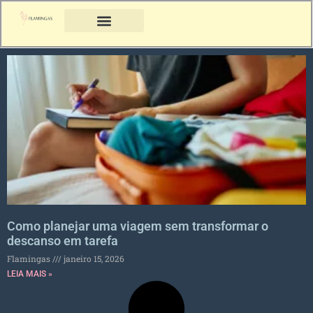
Como planejar uma viagem sem transformar o
descanso em tarefa
Flamingas
janeiro 15, 2026
LEIA MAIS »