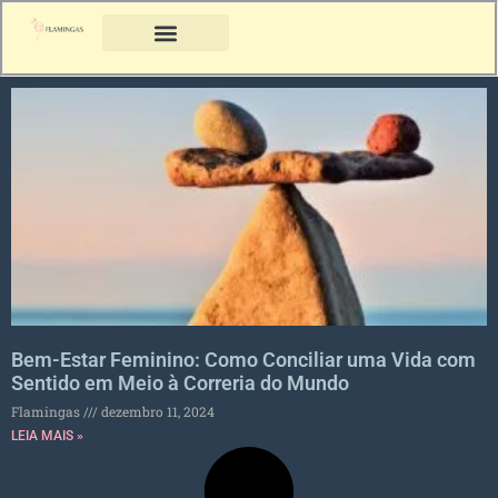
Bem-Estar Feminino: Como Conciliar uma Vida com
Sentido em Meio à Correria do Mundo
Flamingas
dezembro 11, 2024
LEIA MAIS »