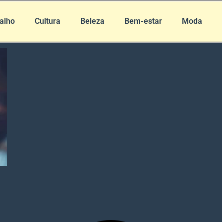
alho
Cultura
Beleza
Bem-estar
Moda