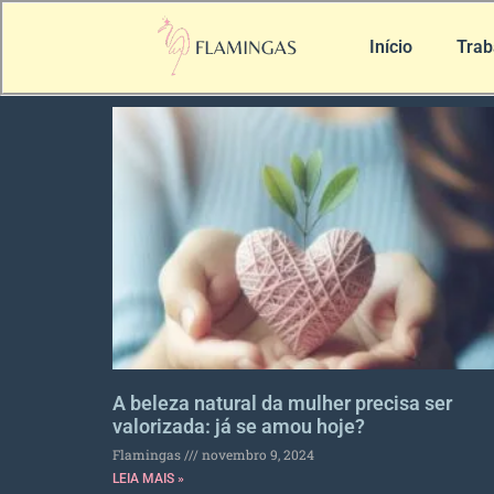
Início
Trab
A beleza natural da mulher precisa ser
valorizada: já se amou hoje?
Flamingas
novembro 9, 2024
LEIA MAIS »