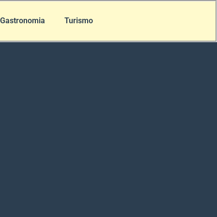
Gastronomia
Turismo