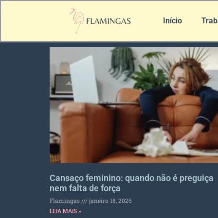
Início
Trab
Cansaço feminino: quando não é preguiça
nem falta de força
Flamingas
janeiro 18, 2026
LEIA MAIS »