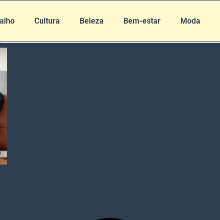
alho
Cultura
Beleza
Bem-estar
Moda