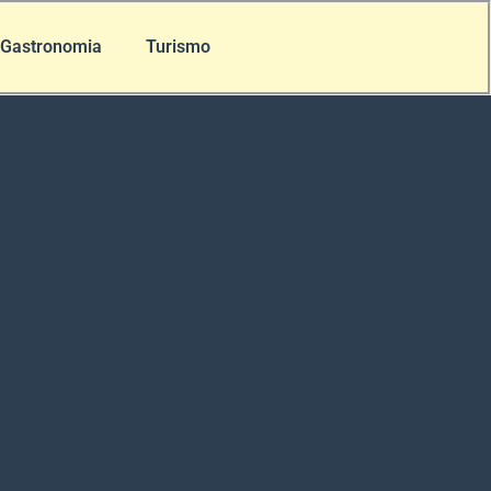
Gastronomia
Turismo